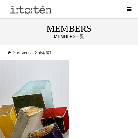
MEMBERS
MEMBERS一覧
MEMBERS
倉本 陽子