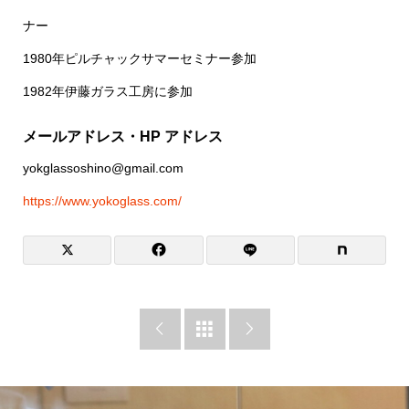
ナー
1980年ピルチャックサマーセミナー参加
1982年伊藤ガラス工房に参加
メールアドレス・HP アドレス
yokglassoshino@gmail.com
https://www.yokoglass.com/


