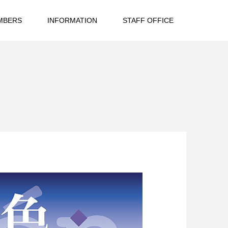
MBERS
INFORMATION
STAFF OFFICE