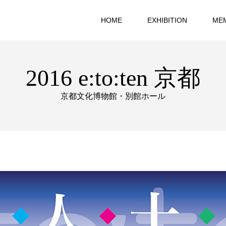
HOME
EXHIBITION
ME
2016 e:to:ten 京都
京都文化博物館・別館ホール