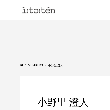
MEMBERS
小野里 澄人
小野里 澄人