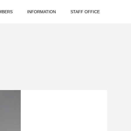
MBERS
INFORMATION
STAFF OFFICE