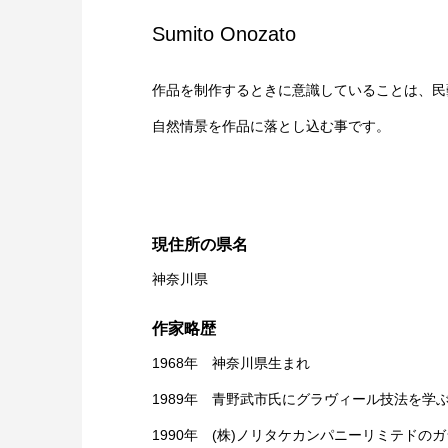
Sumito Onozato
作品を制作するときに意識していることは、民
自然情景を作品に落とし込む事です。
現住所の県名
神奈川県
作家略歴
1968年 神奈川県生まれ
1989年 青野武市氏にグラヴィール技法を学
1990年 (株)ノリタケカンパニーリミテドのガ