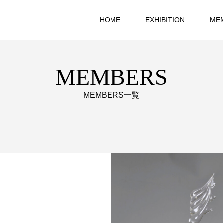
HOME
EXHIBITION
ME
MEMBERS
MEMBERS一覧