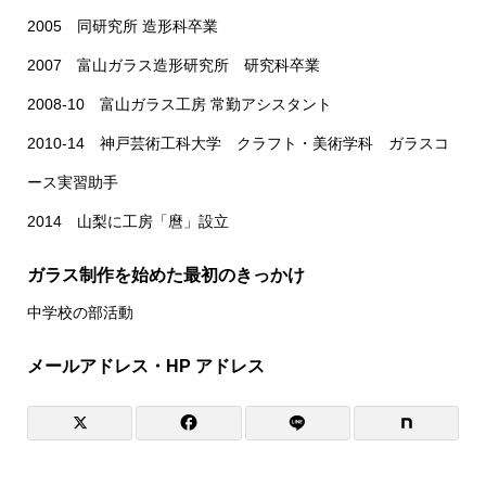
2005 同研究所 造形科卒業
2007 富山ガラス造形研究所 研究科卒業
2008-10 富山ガラス工房 常勤アシスタント
2010-14 神戸芸術工科大学 クラフト・美術学科 ガラスコ
ース実習助手
2014 山梨に工房「麿」設立
ガラス制作を始めた最初のきっかけ
中学校の部活動
メールアドレス・HP アドレス