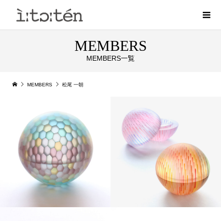
MEMBERS
MEMBERS一覧
MEMBERS
松尾 一朝