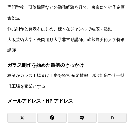
専門学校、研修機関などの勤務経験を経て、東京にて硝子企画
舎設立
作品制作と発表をはじめ、様々なジャンルで幅広く活動
大阪芸術大学・長岡造形大学非常勤講師／武蔵野美術大学特別
講師
ガラス制作を始めた最初のきっかけ
稼業がガラス工場又は工房を経営 補足情報: 明治創業の硝子製
瓶工場を家業とする
メールアドレス・HP アドレス